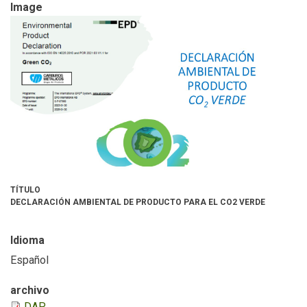
Image
TÍTULO
DECLARACIÓN AMBIENTAL DE PRODUCTO PARA EL CO2 VERDE
Idioma
Español
archivo
DAP