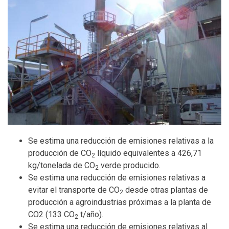
Se estima una reducción de emisiones relativas a la
producción de CO
líquido equivalentes a 426,71
2
kg/tonelada de CO
verde producido.
2
Se estima una reducción de emisiones relativas a
evitar el transporte de CO
desde otras plantas de
2
producción a agroindustrias próximas a la planta de
CO2 (133 CO
t/año).
2
Se estima una reducción de emisiones relativas al