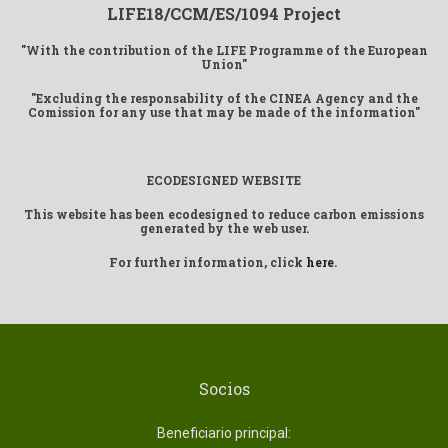
LIFE18/CCM/ES/1094 Project
"With the contribution of the LIFE Programme of the European
Union"
"Excluding the responsability of the CINEA Agency and the
Comission for any use that may be made of the information"
ECODESIGNED WEBSITE
This website has been ecodesigned to reduce carbon emissions
generated by the web user.
For further information, click
here
.
Socios
Beneficiario principal: