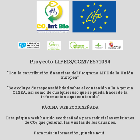
Proyecto LIFE18/CCM7ES71094
"Con la contribución financiera del Programa LIFE de la Unión
Europea"
"Se excluye de responsabilidad sobre el contenido a la Agencia
CINEA, así como de cualquier uso que se pueda hacer de la
información aquí contenida"
PÁGINA WEB ECODISEÑADA
Esta página web ha sido ecodiseñada para reducir las emisiones
de CO
que generan las visitas de los usuarios.
2
Para más información, pinche
aquí
.