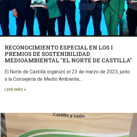
RECONOCIMIENTO ESPECIAL EN LOS I
PREMIOS DE SOSTENIBILIDAD
MEDIOAMBIENTAL "EL NORTE DE CASTILLA"
El Norte de Castilla organizó el 23 de marzo de 2023, junto
a la Consejería de Medio Ambiente,...
LEER MÁS