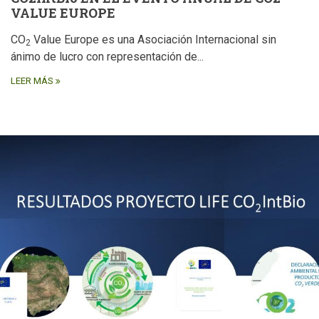
VALUE EUROPE
CO
Value Europe es una Asociación Internacional sin
2
ánimo de lucro con representación de...
LEER MÁS