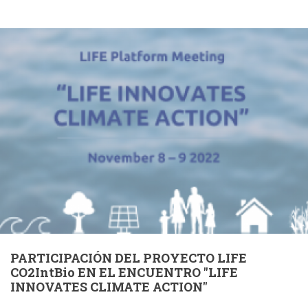
PARTICIPACIÓN DEL PROYECTO LIFE
CO2IntBio EN EL ENCUENTRO "LIFE
INNOVATES CLIMATE ACTION"