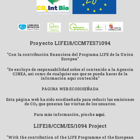
Proyecto LIFE18/CCM7ES71094
"Con la contribución financiera del Programa LIFE de la Unión
Europea"
"Se excluye de responsabilidad sobre el contenido a la Agencia
CINEA, así como de cualquier uso que se pueda hacer de la
información aquí contenida"
PÁGINA WEB ECODISEÑADA
Esta página web ha sido ecodiseñada para reducir las emisiones
de CO
que generan las visitas de los usuarios.
2
Para más información, pinche
aquí
.
LIFE18/CCM/ES/1094 Project
"With the contribution of the LIFE Programme of the European