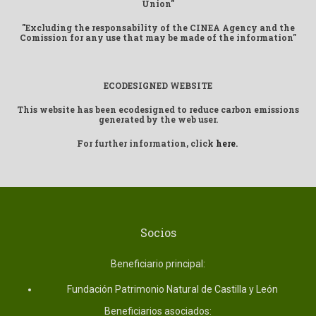
Union"
"Excluding the responsability of the CINEA Agency and the
Comission for any use that may be made of the information"
ECODESIGNED WEBSITE
This website has been ecodesigned to reduce carbon emissions
generated by the web user.
For further information, click
here
.
Socios
Beneficiario principal:
Fundación Patrimonio Natural de Castilla y León
Beneficiarios asociados: