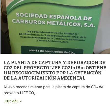
LA PLANTA DE CAPTURA Y DEPURACIÓN DE
CO2 DEL PROYECTO LIFE CO2IntBio OBTIENE
UN RECONOCIMIENTO POR LA OBTENCIÓN
DE LA AUTORIZAICIÓN AMBIENTAL
Nuevo reconocimiento para la planta de captura de CO
del
2
proyecto LIFE CO
...
2
LEER MÁS