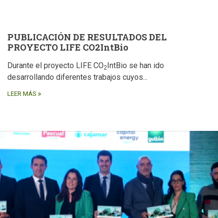
PUBLICACIÓN DE RESULTADOS DEL
PROYECTO LIFE CO2IntBio
Durante el proyecto LIFE CO
IntBio se han ido
2
desarrollando diferentes trabajos cuyos...
LEER MÁS