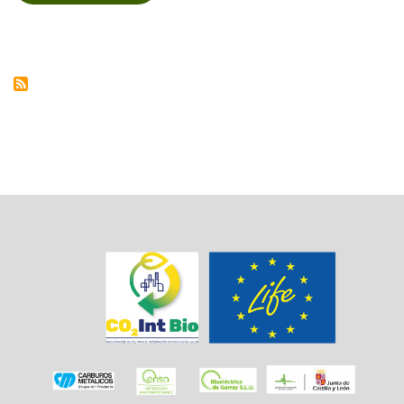
ESPERADOS