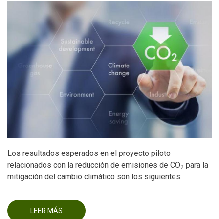
Los resultados esperados en el proyecto piloto
relacionados con la reducción de emisiones de CO
para la
2
mitigación del cambio climático son los siguientes:
LEER MÁS
SOBRE
RESULTADOS