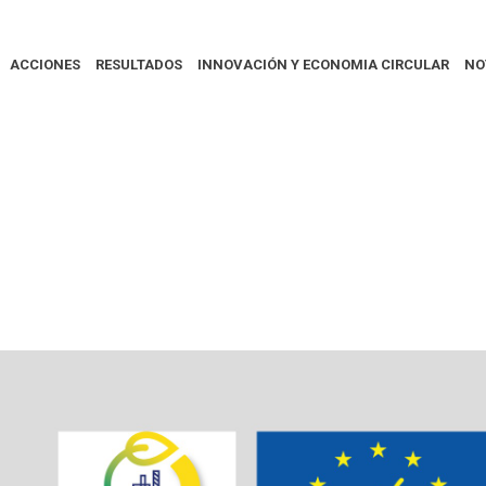
ACCIONES
RESULTADOS
INNOVACIÓN Y ECONOMIA CIRCULAR
NO