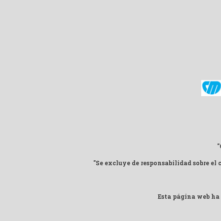
"
"Se excluye de responsabilidad sobre el
Esta página web ha 