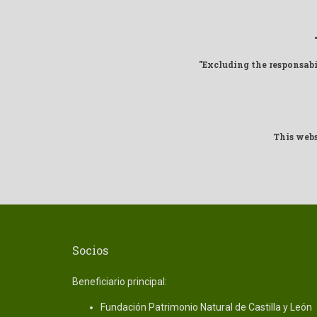
"Excluding the responsab
This webs
Socios
Beneficiario principal:
Fundación Patrimonio Natural de Castilla y León