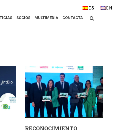
ESPAÑOL
ENGLISH
Buscar
TICIAS
SOCIOS
MULTIMEDIA
CONTACTA
RECONOCIMIENTO