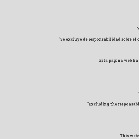
"
"Se excluye de responsabilidad sobre el
Esta página web ha 
"Excluding the responsab
This webs