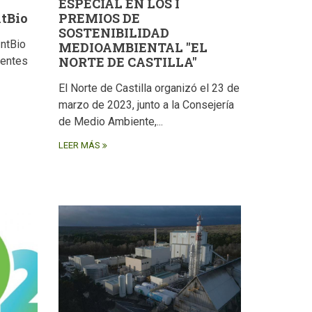
ESPECIAL EN LOS I
tBio
PREMIOS DE
SOSTENIBILIDAD
IntBio
MEDIOAMBIENTAL "EL
NORTE DE CASTILLA"
rentes
El Norte de Castilla organizó el 23 de
marzo de 2023, junto a la Consejería
de Medio Ambiente,...
LEER MÁS