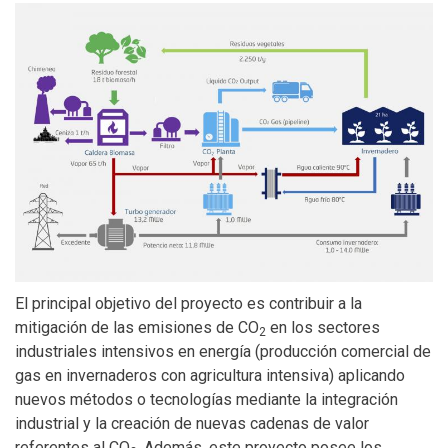
El principal objetivo del proyecto es contribuir a la
mitigación de las emisiones de CO
en los sectores
2
industriales intensivos en energía (producción comercial de
gas en invernaderos con agricultura intensiva) aplicando
nuevos métodos o tecnologías mediante la integración
industrial y la creación de nuevas cadenas de valor
referentes al CO
. Además, este proyecto posee los