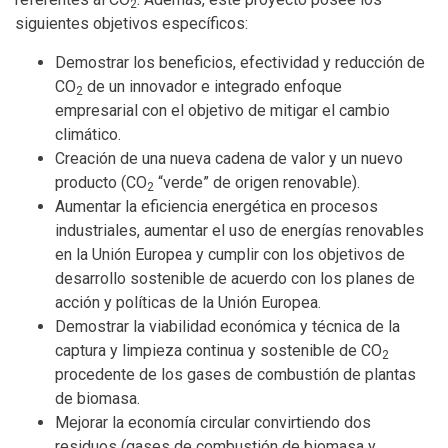
2
siguientes objetivos específicos:
Demostrar los beneficios, efectividad y reducción de
CO
de un innovador e integrado enfoque
2
empresarial con el objetivo de mitigar el cambio
climático.
Creación de una nueva cadena de valor y un nuevo
producto (CO
“verde” de origen renovable).
2
Aumentar la eficiencia energética en procesos
industriales, aumentar el uso de energías renovables
en la Unión Europea y cumplir con los objetivos de
desarrollo sostenible de acuerdo con los planes de
acción y políticas de la Unión Europea.
Demostrar la viabilidad económica y técnica de la
captura y limpieza continua y sostenible de CO
2
procedente de los gases de combustión de plantas
de biomasa.
Mejorar la economía circular convirtiendo dos
residuos (gases de combustión de biomasa y