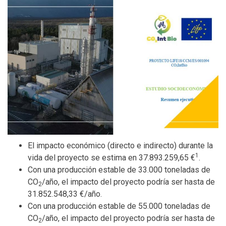
El impacto económico (directo e indirecto) durante la
1
vida del proyecto se estima en 37.893.259,65 €
.
Con una producción estable de 33.000 toneladas de
CO
/año, el impacto del proyecto podría ser hasta de
2
31.852.548,33 €/año.
Con una producción estable de 55.000 toneladas de
CO
/año, el impacto del proyecto podría ser hasta de
2