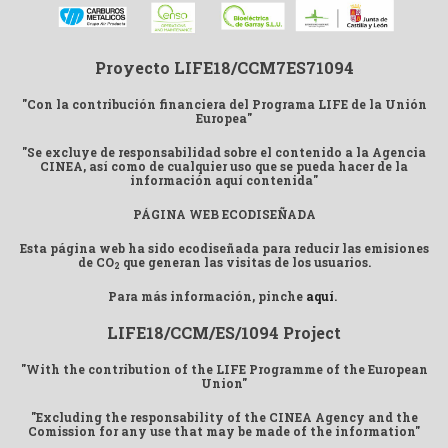
Proyecto LIFE18/CCM7ES71094
"Con la contribución financiera del Programa LIFE de la Unión
Europea"
"Se excluye de responsabilidad sobre el contenido a la Agencia
CINEA, así como de cualquier uso que se pueda hacer de la
información aquí contenida"
PÁGINA WEB ECODISEÑADA
Esta página web ha sido ecodiseñada para reducir las emisiones
de CO
que generan las visitas de los usuarios.
2
Para más información, pinche
aquí
.
LIFE18/CCM/ES/1094 Project
"With the contribution of the LIFE Programme of the European
Union"
"Excluding the responsability of the CINEA Agency and the
Comission for any use that may be made of the information"