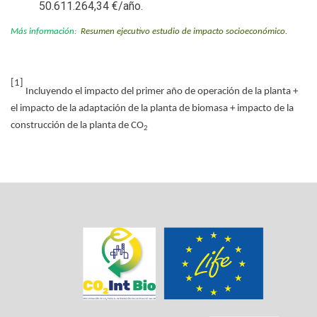
50.611.264,34 €/año.
Más información:
Resumen ejecutivo estudio de impacto socioeconómico.
[1]
Incluyendo el impacto del primer año de operación de la planta +
el impacto de la adaptación de la planta de biomasa + impacto de la
construcción de la planta de CO
2