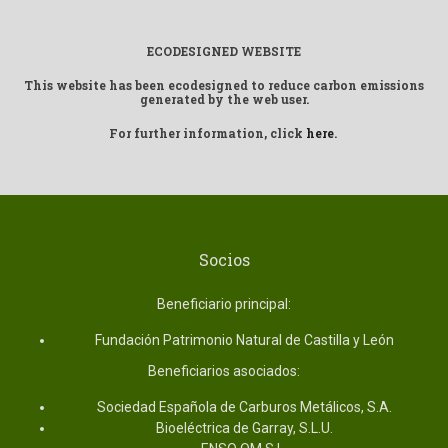
ECODESIGNED WEBSITE
This website has been ecodesigned to reduce carbon emissions
generated by the web user.
For further information, click
here
.
Socios
Beneficiario principal:
Fundación Patrimonio Natural de Castilla y León
Beneficiarios asociados:
Sociedad Española de Carburos Metálicos, S.A.
Bioeléctrica de Garray, S.L.U.