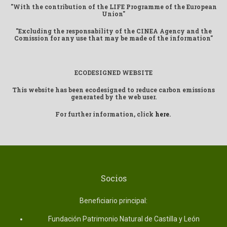
"With the contribution of the LIFE Programme of the European
Union"
"Excluding the responsability of the CINEA Agency and the
Comission for any use that may be made of the information"
ECODESIGNED WEBSITE
This website has been ecodesigned to reduce carbon emissions
generated by the web user.
For further information, click
here
.
Socios
Beneficiario principal:
Fundación Patrimonio Natural de Castilla y León